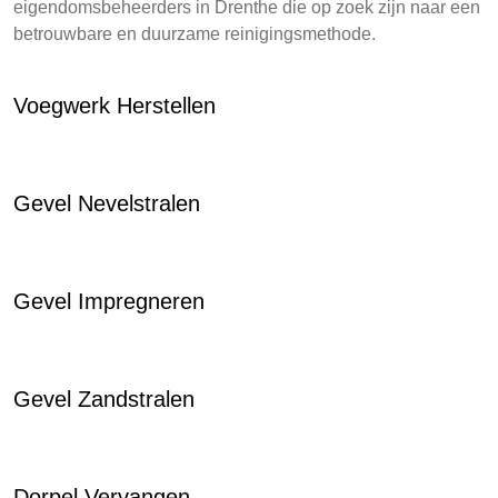
eigendomsbeheerders in Drenthe die op zoek zijn naar een
betrouwbare en duurzame reinigingsmethode.
Voegwerk Herstellen
Gevel Nevelstralen
Gevel Impregneren
Gevel Zandstralen
Dorpel Vervangen