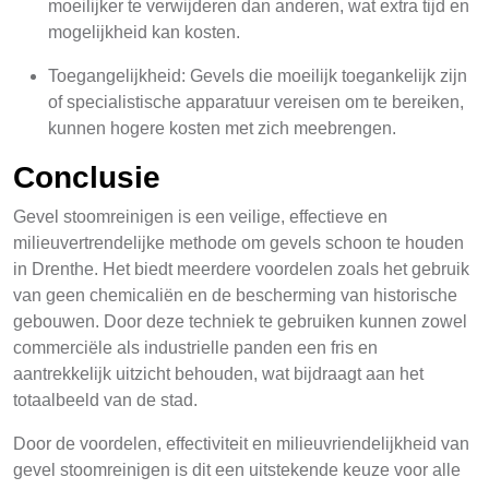
moeilijker te verwijderen dan anderen, wat extra tijd en
mogelijkheid kan kosten.
Toegangelijkheid: Gevels die moeilijk toegankelijk zijn
of specialistische apparatuur vereisen om te bereiken,
kunnen hogere kosten met zich meebrengen.
Conclusie
Gevel stoomreinigen is een veilige, effectieve en
milieuvertrendelijke methode om gevels schoon te houden
in Drenthe. Het biedt meerdere voordelen zoals het gebruik
van geen chemicaliën en de bescherming van historische
gebouwen. Door deze techniek te gebruiken kunnen zowel
commerciële als industrielle panden een fris en
aantrekkelijk uitzicht behouden, wat bijdraagt aan het
totaalbeeld van de stad.
Door de voordelen, effectiviteit en milieuvriendelijkheid van
gevel stoomreinigen is dit een uitstekende keuze voor alle