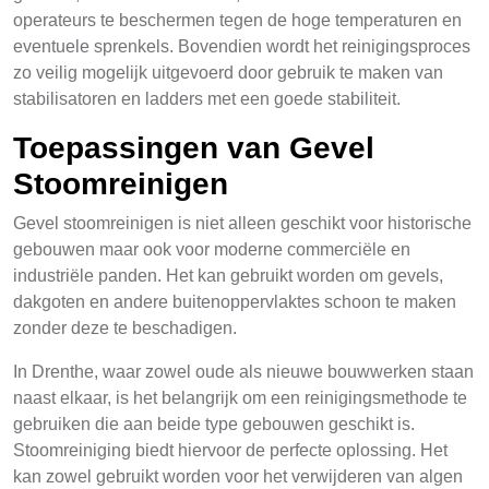
operateurs te beschermen tegen de hoge temperaturen en
eventuele sprenkels. Bovendien wordt het reinigingsproces
zo veilig mogelijk uitgevoerd door gebruik te maken van
stabilisatoren en ladders met een goede stabiliteit.
Toepassingen van Gevel
Stoomreinigen
Gevel stoomreinigen is niet alleen geschikt voor historische
gebouwen maar ook voor moderne commerciële en
industriële panden. Het kan gebruikt worden om gevels,
dakgoten en andere buitenoppervlaktes schoon te maken
zonder deze te beschadigen.
In Drenthe, waar zowel oude als nieuwe bouwwerken staan
naast elkaar, is het belangrijk om een reinigingsmethode te
gebruiken die aan beide type gebouwen geschikt is.
Stoomreiniging biedt hiervoor de perfecte oplossing. Het
kan zowel gebruikt worden voor het verwijderen van algen