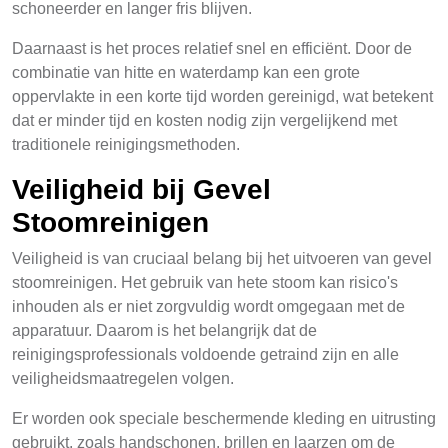
schoneerder en langer fris blijven.
Daarnaast is het proces relatief snel en efficiënt. Door de
combinatie van hitte en waterdamp kan een grote
oppervlakte in een korte tijd worden gereinigd, wat betekent
dat er minder tijd en kosten nodig zijn vergelijkend met
traditionele reinigingsmethoden.
Veiligheid bij Gevel
Stoomreinigen
Veiligheid is van cruciaal belang bij het uitvoeren van gevel
stoomreinigen. Het gebruik van hete stoom kan risico's
inhouden als er niet zorgvuldig wordt omgegaan met de
apparatuur. Daarom is het belangrijk dat de
reinigingsprofessionals voldoende getraind zijn en alle
veiligheidsmaatregelen volgen.
Er worden ook speciale beschermende kleding en uitrusting
gebruikt, zoals handschonen, brillen en laarzen om de