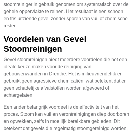
stoomreiniger in gebruik genomen om systematisch over de
gehele oppervlakte te reinen. Het resultaat is een schoon
en fris uitziende gevel zonder sporen van vuil of chemische
resten.
Voordelen van Gevel
Stoomreinigen
Gevel stoomreinigen biedt meerdere voordelen die het een
ideale keuze maken voor de reiniging van
gebouwenwanden in Drenthe. Het is milieuvriendelijk en
gebruikt geen agressieve chemicaliën, wat betekent dat er
geen schadelijke afvalstoffen worden afgevoerd of
achtergelaten.
Een ander belangrijk voordeel is de effectiviteit van het
proces. Stoom kan vuil en verontreinigingen diep doorboren
en opwekken, zelfs in moeilijk bereikbare gebieden. Dit
betekent dat gevels die regelmatig stoomgereinigd worden,