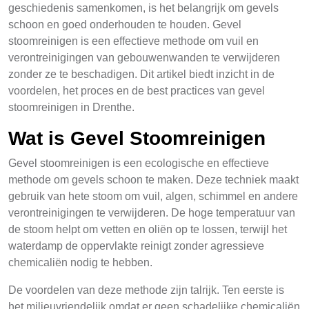
geschiedenis samenkomen, is het belangrijk om gevels
schoon en goed onderhouden te houden. Gevel
stoomreinigen is een effectieve methode om vuil en
verontreinigingen van gebouwenwanden te verwijderen
zonder ze te beschadigen. Dit artikel biedt inzicht in de
voordelen, het proces en de best practices van gevel
stoomreinigen in Drenthe.
Wat is Gevel Stoomreinigen
Gevel stoomreinigen is een ecologische en effectieve
methode om gevels schoon te maken. Deze techniek maakt
gebruik van hete stoom om vuil, algen, schimmel en andere
verontreinigingen te verwijderen. De hoge temperatuur van
de stoom helpt om vetten en oliën op te lossen, terwijl het
waterdamp de oppervlakte reinigt zonder agressieve
chemicaliën nodig te hebben.
De voordelen van deze methode zijn talrijk. Ten eerste is
het milieuvriendelijk omdat er geen schadelijke chemicaliën