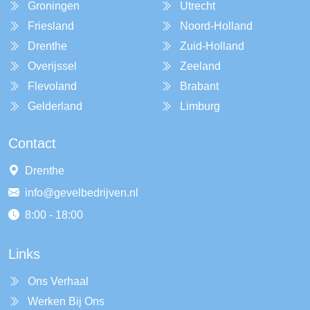
Groningen
Utrecht
Friesland
Noord-Holland
Drenthe
Zuid-Holland
Overijssel
Zeeland
Flevoland
Brabant
Gelderland
Limburg
Contact
Drenthe
info@gevelbedrijven.nl
8:00 - 18:00
Links
Ons Verhaal
Werken Bij Ons