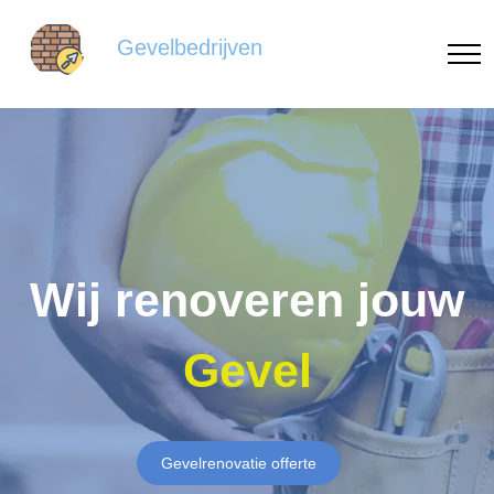
Gevelbedrijven
Wij renoveren jouw
Gevel
Gevelrenovatie offerte