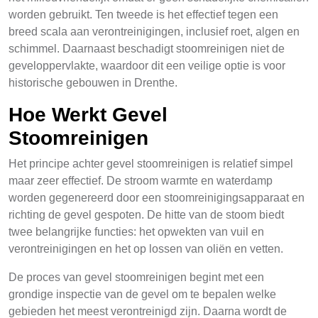
worden gebruikt. Ten tweede is het effectief tegen een
breed scala aan verontreinigingen, inclusief roet, algen en
schimmel. Daarnaast beschadigt stoomreinigen niet de
geveloppervlakte, waardoor dit een veilige optie is voor
historische gebouwen in Drenthe.
Hoe Werkt Gevel
Stoomreinigen
Het principe achter gevel stoomreinigen is relatief simpel
maar zeer effectief. De stroom warmte en waterdamp
worden gegenereerd door een stoomreinigingsapparaat en
richting de gevel gespoten. De hitte van de stoom biedt
twee belangrijke functies: het opwekten van vuil en
verontreinigingen en het op lossen van oliën en vetten.
De proces van gevel stoomreinigen begint met een
grondige inspectie van de gevel om te bepalen welke
gebieden het meest verontreinigd zijn. Daarna wordt de