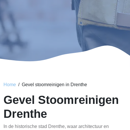
Home
Gevel stoomreinigen in Drenthe
Gevel Stoomreinigen
Drenthe
In de historische stad Drenthe, waar architectuur en