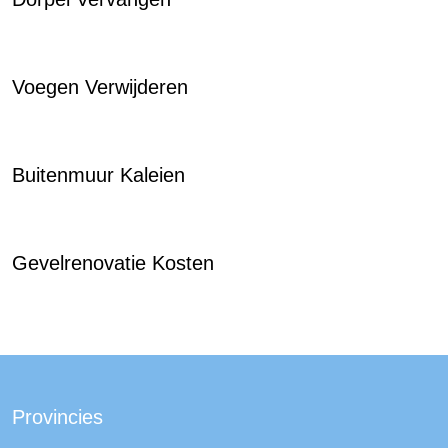
Voegen Verwijderen
Buitenmuur Kaleien
Gevelrenovatie Kosten
Provincies