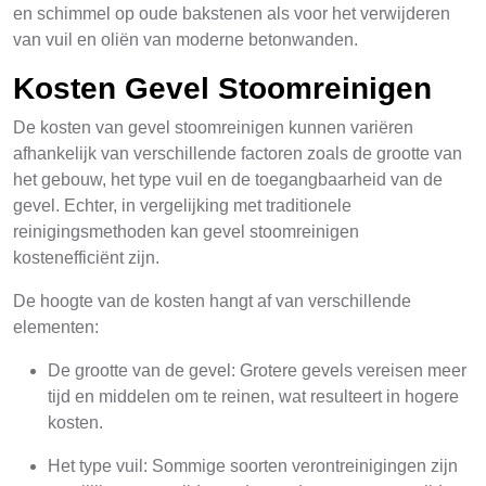
en schimmel op oude bakstenen als voor het verwijderen
van vuil en oliën van moderne betonwanden.
Kosten Gevel Stoomreinigen
De kosten van gevel stoomreinigen kunnen variëren
afhankelijk van verschillende factoren zoals de grootte van
het gebouw, het type vuil en de toegangbaarheid van de
gevel. Echter, in vergelijking met traditionele
reinigingsmethoden kan gevel stoomreinigen
kostenefficiënt zijn.
De hoogte van de kosten hangt af van verschillende
elementen:
De grootte van de gevel: Grotere gevels vereisen meer
tijd en middelen om te reinen, wat resulteert in hogere
kosten.
Het type vuil: Sommige soorten verontreinigingen zijn